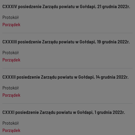
CXXXIV posiedzenie Zarządu powiatu w Gołdapi, 21 grudnia 2022r.
Protokół
Porządek
CXXXIII posiedzenie Zarządu powiatu w Gołdapi, 19 grudnia 2022r.
Protokół
Porządek
CXXXII posiedzenie Zarządu powiatu w Gołdapi, 14 grudnia 2022r.
Protokół
Porządek
CXXXI posiedzenie Zarządu powiatu w Gołdapi, 1 grudnia 2022r.
Protokół
Porządek