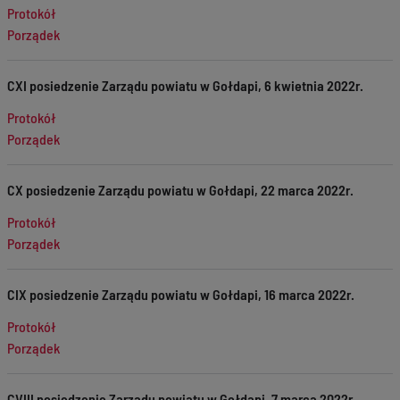
Protokół
Porządek
CXI posiedzenie Zarządu powiatu w Gołdapi, 6 kwietnia 2022r.
Protokół
Porządek
CX posiedzenie Zarządu powiatu w Gołdapi, 22 marca 2022r.
Protokół
Porządek
CIX posiedzenie Zarządu powiatu w Gołdapi, 16 marca 2022r.
Protokół
Porządek
CVIII posiedzenie Zarządu powiatu w Gołdapi, 7 marca 2022r.