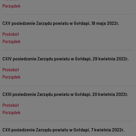
Porządek
CXV posiedzenie Zarządu powiatu w Gołdapi, 18 maja 2022r.
Protokół
Porządek
CXIV posiedzenie Zarządu powiatu w Gołdapi, 29 kwietnia 2022r.
Protokół
Porządek
CXIII posiedzenie Zarządu powiatu w Gołdapi, 20 kwietnia 2022r.
Protokół
Porządek
CXII posiedzenie Zarządu powiatu w Gołdapi, 7 kwietnia 2022r.