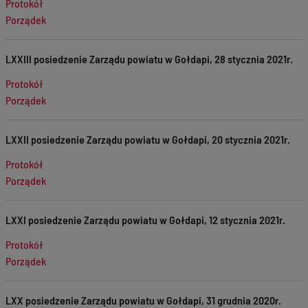
Protokół
Porządek
LXXIII posiedzenie Zarządu powiatu w Gołdapi, 28 stycznia 2021r.
Protokół
Porządek
LXXII posiedzenie Zarządu powiatu w Gołdapi, 20 stycznia 2021r.
Protokół
Porządek
LXXI posiedzenie Zarządu powiatu w Gołdapi, 12 stycznia 2021r.
Protokół
Porządek
LXX posiedzenie Zarządu powiatu w Gołdapi, 31 grudnia 2020r.