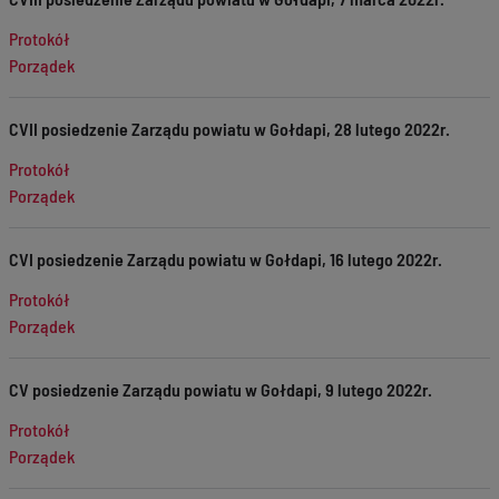
Protokół
Porządek
CVII posiedzenie Zarządu powiatu w Gołdapi, 28 lutego 2022r.
Protokół
Porządek
CVI posiedzenie Zarządu powiatu w Gołdapi, 16 lutego 2022r.
Protokół
Porządek
CV posiedzenie Zarządu powiatu w Gołdapi, 9 lutego 2022r.
Protokół
Porządek