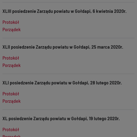
XLIII posiedzenie Zarządu powiatu w Gołdapi, 6 kwietnia 2020r.
Protokół
Porządek
XLII posiedzenie Zarządu powiatu w Gołdapi, 25 marca 2020r.
Protokół
Porządek
XLI posiedzenie Zarządu powiatu w Gołdapi, 28 lutego 2020r.
Protokół
Porządek
XL posiedzenie Zarządu powiatu w Gołdapi, 19 lutego 2020r.
Protokół
Porządek