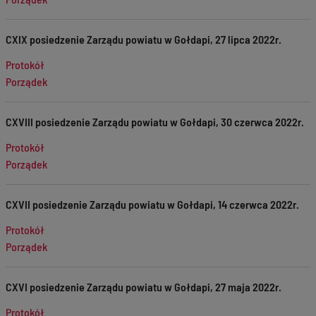
CXIX posiedzenie Zarządu powiatu w Gołdapi, 27 lipca 2022r.
Protokół
Porządek
CXVIII posiedzenie Zarządu powiatu w Gołdapi, 30 czerwca 2022r.
Protokół
Porządek
CXVII posiedzenie Zarządu powiatu w Gołdapi, 14 czerwca 2022r.
Protokół
Porządek
CXVI posiedzenie Zarządu powiatu w Gołdapi, 27 maja 2022r.
Protokół