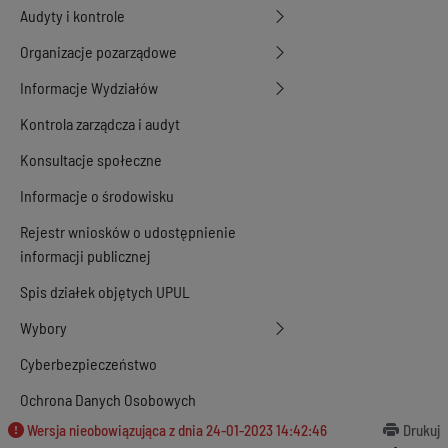
Audyty i kontrole
Organizacje pozarządowe
Informacje Wydziałów
Kontrola zarządcza i audyt
Konsultacje społeczne
Informacje o środowisku
Rejestr wniosków o udostępnienie
informacji publicznej
Spis działek objętych UPUL
Wybory
Cyberbezpieczeństwo
Ochrona Danych Osobowych
Wersja nieobowiązująca z dnia
24-01-2023 14:42:46
Drukuj