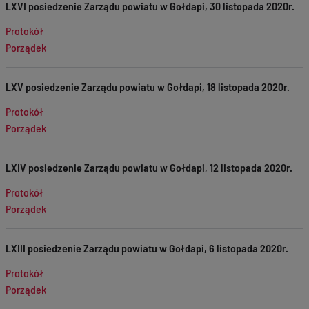
LXVI posiedzenie Zarządu powiatu w Gołdapi, 30 listopada 2020r.
Protokół
Porządek
LXV posiedzenie Zarządu powiatu w Gołdapi, 18 listopada 2020r.
Protokół
Porządek
LXIV posiedzenie Zarządu powiatu w Gołdapi, 12 listopada 2020r.
Protokół
Porządek
LXIII posiedzenie Zarządu powiatu w Gołdapi, 6 listopada 2020r.
Protokół
Porządek