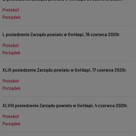
Protokół
Porządek
L posiedzenie Zarządu powiatu w Gołdapi, 19 czerwca 2020r.
Protokół
Porządek
XLIX posiedzenie Zarządu powiatu w Gołdapi, 17 czerwca 2020r.
Protokół
Porządek
XLVIII posiedzenie Zarządu powiatu w Gołdapi, 4 czerwca 2020r.
Protokół
Porządek