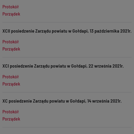
Protokół
Porządek
XCII posiedzenie Zarządu powiatu w Gołdapi, 13 października 2021r.
Protokół
Porządek
XCI posiedzenie Zarządu powiatu w Gołdapi, 22 września 2021r.
Protokół
Porządek
XC posiedzenie Zarządu powiatu w Gołdapi, 14 września 2021r.
Protokół
Porządek