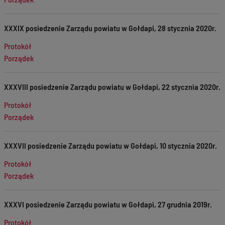
XXXIX posiedzenie Zarządu powiatu w Gołdapi, 28 stycznia 2020r.
Protokół
Porządek
XXXVIII posiedzenie Zarządu powiatu w Gołdapi, 22 stycznia 2020r.
Protokół
Porządek
XXXVII posiedzenie Zarządu powiatu w Gołdapi, 10 stycznia 2020r.
Protokół
Porządek
XXXVI posiedzenie Zarządu powiatu w Gołdapi, 27 grudnia 2019r.
Protokół