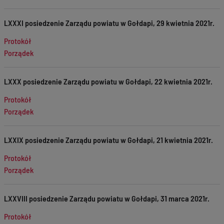
LXXXI posiedzenie Zarządu powiatu w Gołdapi, 29 kwietnia 2021r.
Protokół
Porządek
LXXX posiedzenie Zarządu powiatu w Gołdapi, 22 kwietnia 2021r.
Protokół
Porządek
LXXIX posiedzenie Zarządu powiatu w Gołdapi, 21 kwietnia 2021r.
Protokół
Porządek
LXXVIII posiedzenie Zarządu powiatu w Gołdapi, 31 marca 2021r.
Protokół