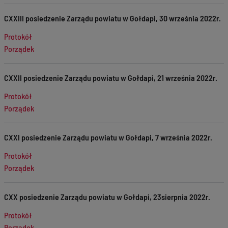
CXXIII posiedzenie Zarządu powiatu w Gołdapi, 30 września 2022r.
Protokół
Porządek
CXXII posiedzenie Zarządu powiatu w Gołdapi, 21 września 2022r.
Protokół
Porządek
CXXI posiedzenie Zarządu powiatu w Gołdapi, 7 września 2022r.
Protokół
Porządek
CXX posiedzenie Zarządu powiatu w Gołdapi, 23sierpnia 2022r.
Protokół
Porządek