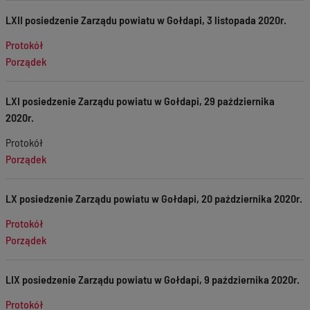
LXII posiedzenie Zarządu powiatu w Gołdapi, 3 listopada 2020r.
Protokół
Porządek
LXI posiedzenie Zarządu powiatu w Gołdapi, 29 października
2020r.
Protokół
Porządek
LX posiedzenie Zarządu powiatu w Gołdapi, 20 października 2020r.
Protokół
Porządek
LIX posiedzenie Zarządu powiatu w Gołdapi, 9 października 2020r.
Protokół