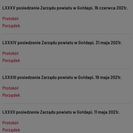
LXXXV posiedzenie Zarządu powiatu w Gołdapi, 16 czerwca 2021r.
Protokół
Porządek
LXXXIV posiedzenie Zarządu powiatu w Gołdapi, 31 maja 2021r.
Protokół
Porządek
LXXXIII posiedzenie Zarządu powiatu w Gołdapi, 19 maja 2021r.
Protokół
Porządek
LXXXII posiedzenie Zarządu powiatu w Gołdapi, 11 maja 2021r.
Protokół
Porządek