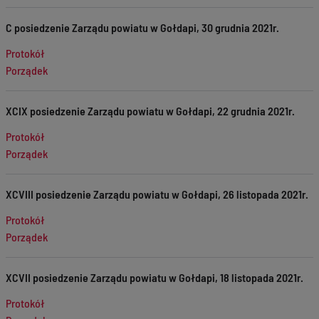
C posiedzenie Zarządu powiatu w Gołdapi, 30 grudnia 2021r.
Protokół
Porządek
XCIX posiedzenie Zarządu powiatu w Gołdapi, 22 grudnia 2021r.
Protokół
Porządek
XCVIII posiedzenie Zarządu powiatu w Gołdapi, 26 listopada 2021r.
Protokół
Porządek
XCVII posiedzenie Zarządu powiatu w Gołdapi, 18 listopada 2021r.
Protokół