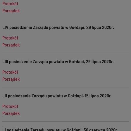
Protokół
Porządek
LIV posiedzenie Zarządu powiatu w Gołdapi, 29 lipca 2020r.
Protokół
Porządek
LIII posiedzenie Zarządu powiatu w Gołdapi, 29 lipca 2020r.
Protokół
Porządek
LII posiedzenie Zarządu powiatu w Gołdapi, 15 lipca 2020r.
Protokół
Porządek
LI posiedzenie Zarządu powiatu w Gołdapi, 30 czerwca 2020r.