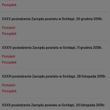
Porządek
XXXV posiedzenie Zarządu powiatu w Gołdapi, 20 grudnia 2019r.
Protokół
Porządek
XXXIV posiedzenie Zarządu powiatu w Gołdapi, 11 grudnia 2019r.
Protokół
Porządek
XXXIII posiedzenie Zarządu powiatu w Gołdapi, 28 listopada 2019r.
Protokół
Porządek
XXXII posiedzenie Zarządu powiatu w Gołdapi, 20 listopada 2019r.