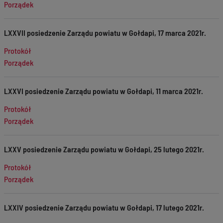
Porządek
LXXVII posiedzenie Zarządu powiatu w Gołdapi, 17 marca 2021r.
Protokół
Porządek
LXXVI posiedzenie Zarządu powiatu w Gołdapi, 11 marca 2021r.
Protokół
Porządek
LXXV posiedzenie Zarządu powiatu w Gołdapi, 25 lutego 2021r.
Protokół
Porządek
LXXIV posiedzenie Zarządu powiatu w Gołdapi, 17 lutego 2021r.