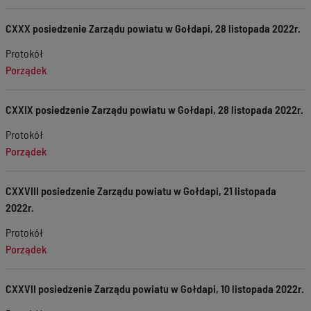
CXXX posiedzenie Zarządu powiatu w Gołdapi, 28 listopada 2022r.
Protokół
Porządek
CXXIX posiedzenie Zarządu powiatu w Gołdapi, 28 listopada 2022r.
Protokół
Porządek
CXXVIII posiedzenie Zarządu powiatu w Gołdapi, 21 listopada
2022r.
Protokół
Porządek
CXXVII posiedzenie Zarządu powiatu w Gołdapi, 10 listopada 2022r.