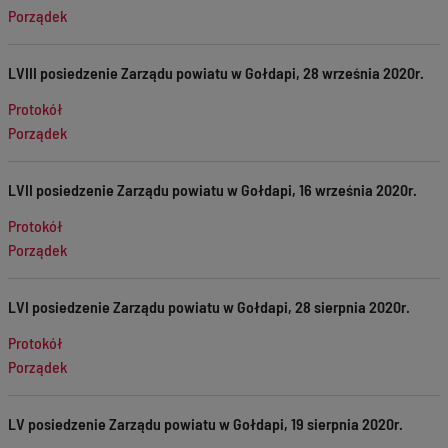
Porządek
LVIII posiedzenie Zarządu powiatu w Gołdapi, 28 września 2020r.
Protokół
Porządek
LVII posiedzenie Zarządu powiatu w Gołdapi, 16 września 2020r.
Protokół
Porządek
LVI posiedzenie Zarządu powiatu w Gołdapi, 28 sierpnia 2020r.
Protokół
Porządek
LV posiedzenie Zarządu powiatu w Gołdapi, 19 sierpnia 2020r.