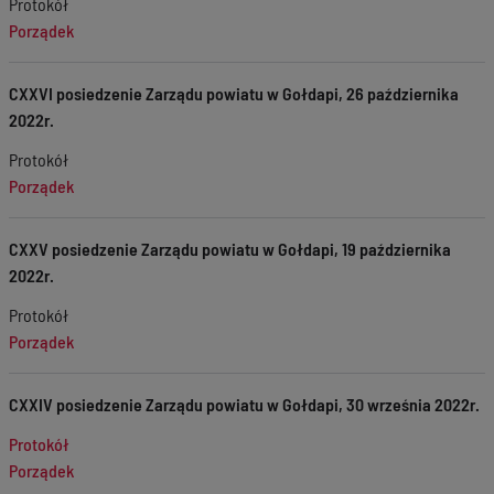
Protokół
Porządek
CXXVI posiedzenie Zarządu powiatu w Gołdapi, 26 października
2022r.
Protokół
Porządek
CXXV posiedzenie Zarządu powiatu w Gołdapi, 19 października
2022r.
Protokół
Porządek
CXXIV posiedzenie Zarządu powiatu w Gołdapi, 30 września 2022r.
Protokół
Porządek