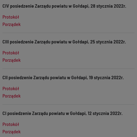
CIV posiedzenie Zarządu powiatu w Gołdapi, 28 stycznia 2022r.
Protokół
Porządek
CIII posiedzenie Zarządu powiatu w Gołdapi, 25 stycznia 2022r.
Protokół
Porządek
CII posiedzenie Zarządu powiatu w Gołdapi, 19 stycznia 2022r.
Protokół
Porządek
CI posiedzenie Zarządu powiatu w Gołdapi, 12 stycznia 2022r.
Protokół
Porządek