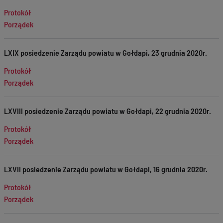
Protokół
Porządek
LXIX posiedzenie Zarządu powiatu w Gołdapi, 23 grudnia 2020r.
Protokół
Porządek
LXVIII posiedzenie Zarządu powiatu w Gołdapi, 22 grudnia 2020r.
Protokół
Porządek
LXVII posiedzenie Zarządu powiatu w Gołdapi, 16 grudnia 2020r.
Protokół
Porządek