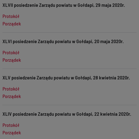
XLVII posiedzenie Zarządu powiatu w Gołdapi, 29 maja 2020r.
Protokół
Porządek
XLVI posiedzenie Zarządu powiatu w Gołdapi, 20 maja 2020r.
Protokół
Porządek
XLV posiedzenie Zarządu powiatu w Gołdapi, 28 kwietnia 2020r.
Protokół
Porządek
XLIV posiedzenie Zarządu powiatu w Gołdapi, 22 kwietnia 2020r.
Protokół
Porządek