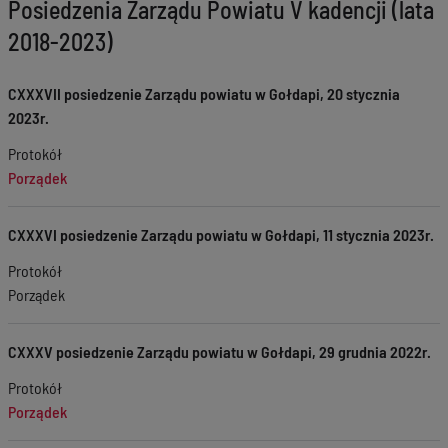
Posiedzenia Zarządu Powiatu V kadencji (lata
2018-2023)
CXXXVII posiedzenie Zarządu powiatu w Gołdapi, 20 stycznia
2023r.
Protokół
Porządek
CXXXVI posiedzenie Zarządu powiatu w Gołdapi, 11 stycznia 2023r.
Protokół
Porządek
CXXXV posiedzenie Zarządu powiatu w Gołdapi, 29 grudnia 2022r.
Protokół
Porządek