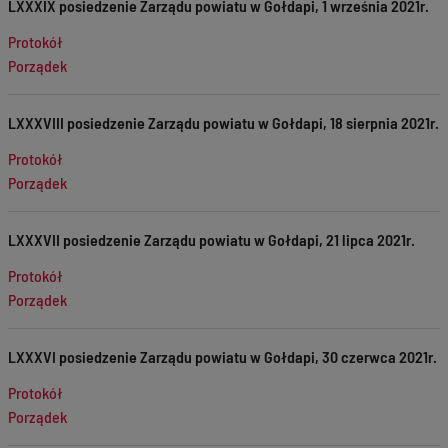
LXXXIX posiedzenie Zarządu powiatu w Gołdapi, 1 września 2021r.
Protokół
Porządek
LXXXVIII posiedzenie Zarządu powiatu w Gołdapi, 18 sierpnia 2021r.
Protokół
Porządek
LXXXVII posiedzenie Zarządu powiatu w Gołdapi, 21 lipca 2021r.
Protokół
Porządek
LXXXVI posiedzenie Zarządu powiatu w Gołdapi, 30 czerwca 2021r.
Protokół
Porządek