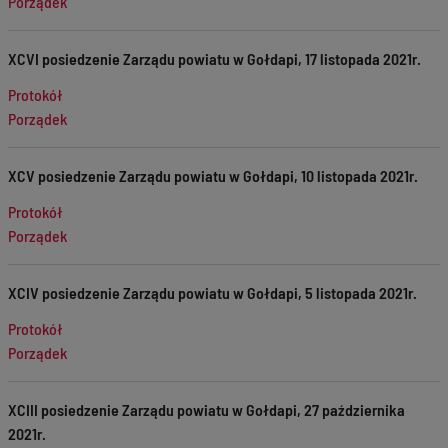
Porządek
XCVI posiedzenie Zarządu powiatu w Gołdapi, 17 listopada 2021r.
Protokół
Porządek
XCV posiedzenie Zarządu powiatu w Gołdapi, 10 listopada 2021r.
Protokół
Porządek
XCIV posiedzenie Zarządu powiatu w Gołdapi, 5 listopada 2021r.
Protokół
Porządek
XCIII posiedzenie Zarządu powiatu w Gołdapi, 27 października
2021r.