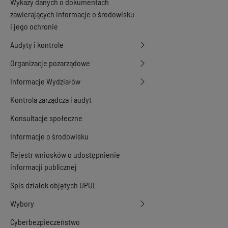
Wykazy danych o dokumentach
zawierających informacje o środowisku
i jego ochronie
Audyty i kontrole
Organizacje pozarządowe
Informacje Wydziałów
Kontrola zarządcza i audyt
Konsultacje społeczne
Informacje o środowisku
Rejestr wniosków o udostępnienie
informacji publicznej
Spis działek objętych UPUL
Wybory
Cyberbezpieczeństwo