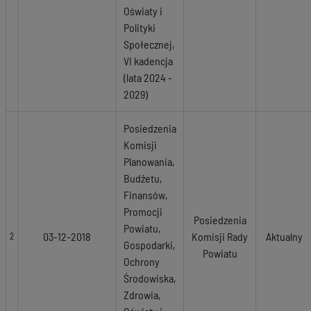
Oświaty i
Polityki
Społecznej,
VI kadencja
(lata 2024 -
2029)
Posiedzenia
Komisji
Planowania,
Budżetu,
Finansów,
Promocji
Posiedzenia
Powiatu,
03-12-2018
Komisji Rady
Aktualny
2
Gospodarki,
Powiatu
Ochrony
Środowiska,
Zdrowia,