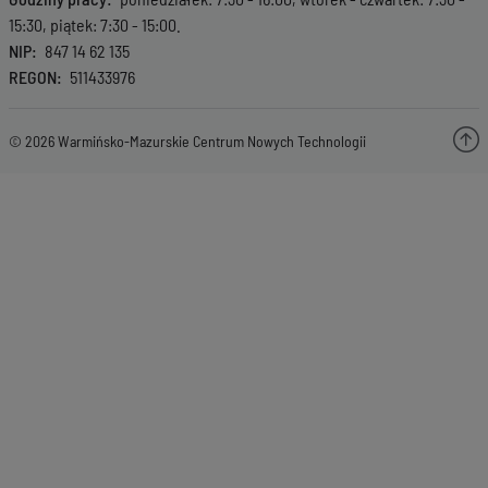
15:30, piątek: 7:30 - 15:00.
NIP
847 14 62 135
REGON
511433976
© 2026 Warmińsko-Mazurskie Centrum Nowych Technologii