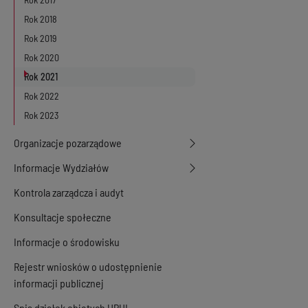
Rok 2018
Rok 2019
Rok 2020
Rok 2021
Rok 2022
Rok 2023
Organizacje pozarządowe
Informacje Wydziałów
Kontrola zarządcza i audyt
Konsultacje społeczne
Informacje o środowisku
Rejestr wniosków o udostępnienie
informacji publicznej
Spis działek objętych UPUL