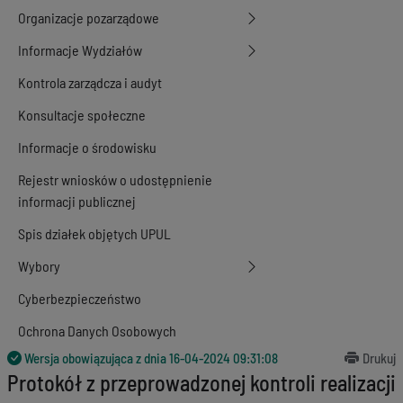
Organizacje pozarządowe
Informacje Wydziałów
Kontrola zarządcza i audyt
Konsultacje społeczne
Informacje o środowisku
Rejestr wniosków o udostępnienie
informacji publicznej
Spis działek objętych UPUL
Wybory
Cyberbezpieczeństwo
Ochrona Danych Osobowych
Wersja obowiązująca z dnia
16-04-2024 09:31:08
Drukuj
Protokół z przeprowadzonej kontroli realizacji