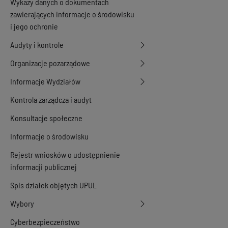
Wykazy danych o dokumentach
zawierających informacje o środowisku
i jego ochronie
Audyty i kontrole
Organizacje pozarządowe
Informacje Wydziałów
Kontrola zarządcza i audyt
Konsultacje społeczne
Informacje o środowisku
Rejestr wniosków o udostępnienie
informacji publicznej
Spis działek objętych UPUL
Wybory
Cyberbezpieczeństwo