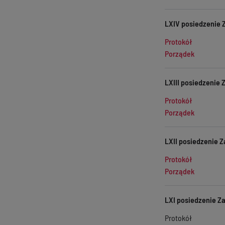
LXIV posiedzenie Z
Protokół
Porządek
LXIII posiedzenie 
Protokół
Porządek
LXII posiedzenie Z
Protokół
Porządek
LXI posiedzenie Za
Protokół