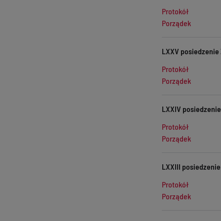
Protokół
Porządek
LXXV posiedzenie 
Protokół
Porządek
LXXIV posiedzenie 
Protokół
Porządek
LXXIII posiedzenie
Protokół
Porządek