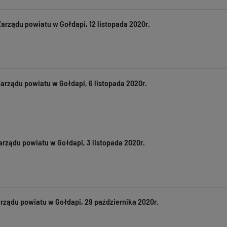
arządu powiatu w Gołdapi, 12 listopada 2020r.
Zarządu powiatu w Gołdapi, 6 listopada 2020r.
arządu powiatu w Gołdapi, 3 listopada 2020r.
rządu powiatu w Gołdapi, 29 października 2020r.