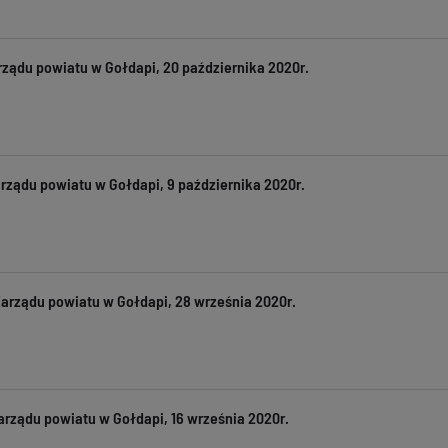
rządu powiatu w Gołdapi, 20 października 2020r.
rządu powiatu w Gołdapi, 9 października 2020r.
Zarządu powiatu w Gołdapi, 28 września 2020r.
arządu powiatu w Gołdapi, 16 września 2020r.