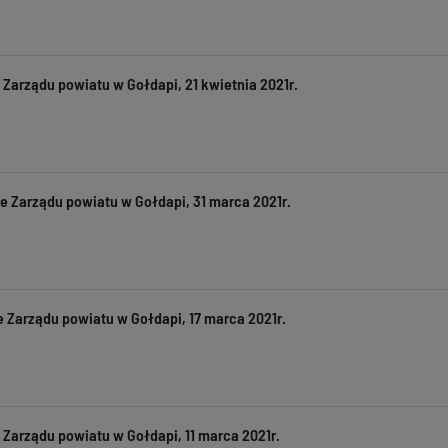
Zarządu powiatu w Gołdapi, 21 kwietnia 2021r.
e Zarządu powiatu w Gołdapi, 31 marca 2021r.
 Zarządu powiatu w Gołdapi, 17 marca 2021r.
Zarządu powiatu w Gołdapi, 11 marca 2021r.