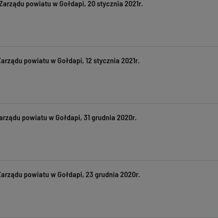
Zarządu powiatu w Gołdapi, 20 stycznia 2021r.
arządu powiatu w Gołdapi, 12 stycznia 2021r.
arządu powiatu w Gołdapi, 31 grudnia 2020r.
Zarządu powiatu w Gołdapi, 23 grudnia 2020r.