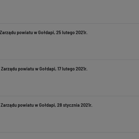
Zarządu powiatu w Gołdapi, 25 lutego 2021r.
Zarządu powiatu w Gołdapi, 17 lutego 2021r.
 Zarządu powiatu w Gołdapi, 28 stycznia 2021r.