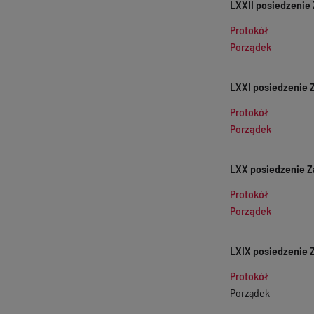
LXXII posiedzenie 
Protokół
Porządek
LXXI posiedzenie Z
Protokół
Porządek
LXX posiedzenie Z
Protokół
Porządek
LXIX posiedzenie 
Protokół
Porządek