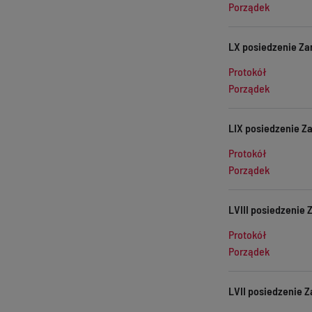
Porządek
LX posiedzenie Za
Protokół
Porządek
LIX posiedzenie Za
Protokół
Porządek
LVIII posiedzenie 
Protokół
Porządek
LVII posiedzenie Z