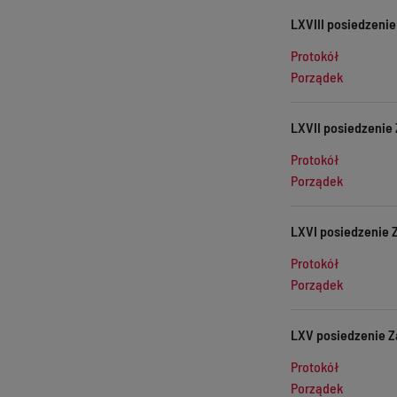
LXVIII posiedzenie
Protokół
Porządek
LXVII posiedzenie 
Protokół
Porządek
LXVI posiedzenie Z
Protokół
Porządek
LXV posiedzenie Za
Protokół
Porządek