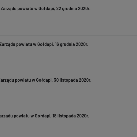
 Zarządu powiatu w Gołdapi, 22 grudnia 2020r.
Zarządu powiatu w Gołdapi, 16 grudnia 2020r.
arządu powiatu w Gołdapi, 30 listopada 2020r.
rządu powiatu w Gołdapi, 18 listopada 2020r.