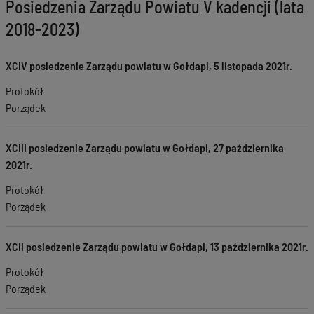
Posiedzenia Zarządu Powiatu V kadencji (lata
2018-2023)
XCIV posiedzenie Zarządu powiatu w Gołdapi, 5 listopada 2021r.
Protokół
Porządek
XCIII posiedzenie Zarządu powiatu w Gołdapi, 27 października
2021r.
Protokół
Porządek
XCII posiedzenie Zarządu powiatu w Gołdapi, 13 października 2021r.
Protokół
Porządek