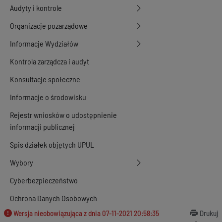
Audyty i kontrole
Organizacje pozarządowe
Informacje Wydziałów
Kontrola zarządcza i audyt
Konsultacje społeczne
Informacje o środowisku
Rejestr wniosków o udostępnienie
informacji publicznej
Spis działek objętych UPUL
Wybory
Cyberbezpieczeństwo
Ochrona Danych Osobowych
Wersja nieobowiązująca z dnia
07-11-2021 20:58:35
Drukuj