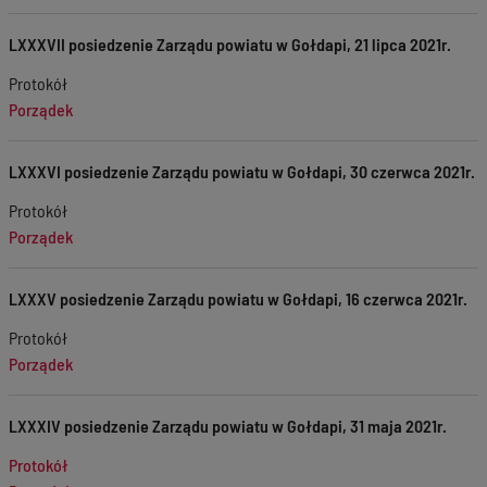
LXXXVII posiedzenie Zarządu powiatu w Gołdapi, 21 lipca 2021r.
Protokół
Porządek
LXXXVI posiedzenie Zarządu powiatu w Gołdapi, 30 czerwca 2021r.
Protokół
Porządek
LXXXV posiedzenie Zarządu powiatu w Gołdapi, 16 czerwca 2021r.
Protokół
Porządek
LXXXIV posiedzenie Zarządu powiatu w Gołdapi, 31 maja 2021r.
Protokół