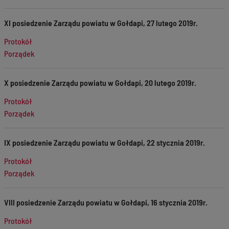
XI posiedzenie Zarządu powiatu w Gołdapi, 27 lutego 2019r.
Protokół
Porządek
X posiedzenie Zarządu powiatu w Gołdapi, 20 lutego 2019r.
Protokół
Porządek
IX posiedzenie Zarządu powiatu w Gołdapi, 22 stycznia 2019r.
Protokół
Porządek
VIII posiedzenie Zarządu powiatu w Gołdapi, 16 stycznia 2019r.
Protokół