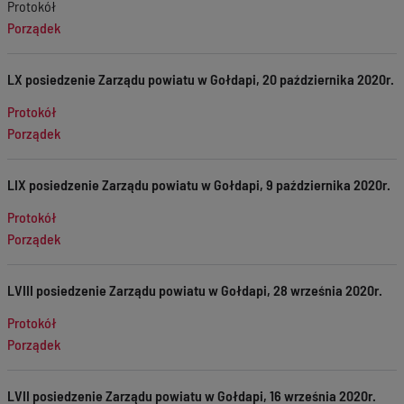
Protokół
Porządek
LX posiedzenie Zarządu powiatu w Gołdapi, 20 października 2020r.
Protokół
Porządek
LIX posiedzenie Zarządu powiatu w Gołdapi, 9 października 2020r.
Protokół
Porządek
LVIII posiedzenie Zarządu powiatu w Gołdapi, 28 września 2020r.
Protokół
Porządek
LVII posiedzenie Zarządu powiatu w Gołdapi, 16 września 2020r.