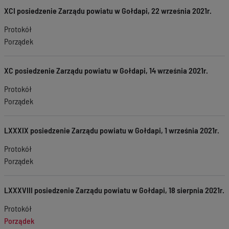
XCI posiedzenie Zarządu powiatu w Gołdapi, 22 września 2021r.
Protokół
Porządek
XC posiedzenie Zarządu powiatu w Gołdapi, 14 września 2021r.
Protokół
Porządek
LXXXIX posiedzenie Zarządu powiatu w Gołdapi, 1 września 2021r.
Protokół
Porządek
LXXXVIII posiedzenie Zarządu powiatu w Gołdapi, 18 sierpnia 2021r.
Protokół
Porządek