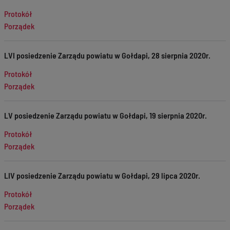
Protokół
Porządek
LVI posiedzenie Zarządu powiatu w Gołdapi, 28 sierpnia 2020r.
Protokół
Porządek
LV posiedzenie Zarządu powiatu w Gołdapi, 19 sierpnia 2020r.
Protokół
Porządek
LIV posiedzenie Zarządu powiatu w Gołdapi, 29 lipca 2020r.
Protokół
Porządek