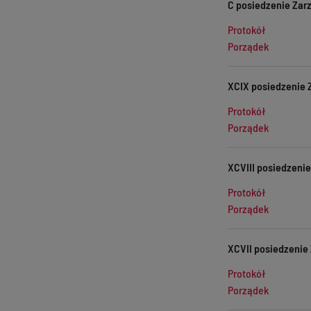
C posiedzenie Zarz
Protokół
Porządek
XCIX posiedzenie Z
Protokół
Porządek
XCVIII posiedzenie
Protokół
Porządek
XCVII posiedzenie 
Protokół
Porządek