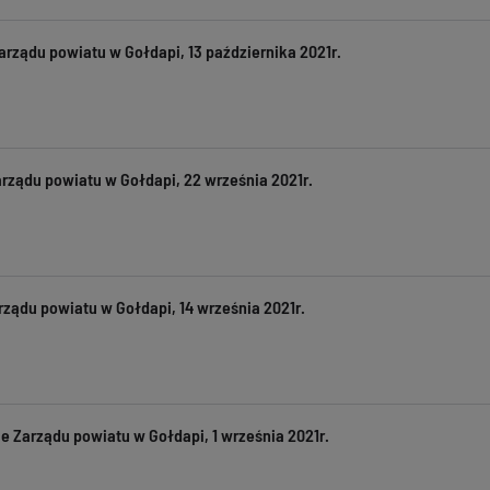
arządu powiatu w Gołdapi, 13 października 2021r.
rządu powiatu w Gołdapi, 22 września 2021r.
ządu powiatu w Gołdapi, 14 września 2021r.
e Zarządu powiatu w Gołdapi, 1 września 2021r.