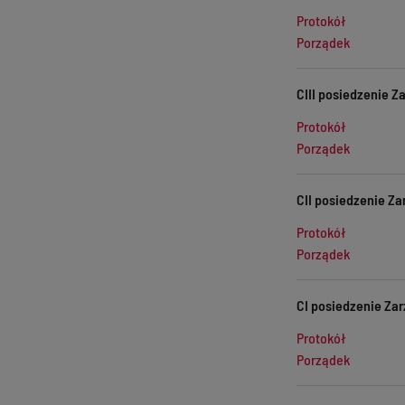
Protokół
Porządek
CIII posiedzenie Z
Protokół
Porządek
CII posiedzenie Za
Protokół
Porządek
CI posiedzenie Zar
Protokół
Porządek