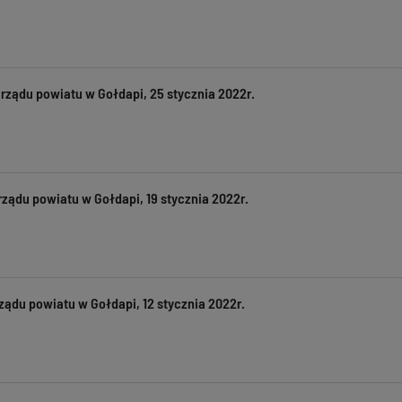
arządu powiatu w Gołdapi, 25 stycznia 2022r.
rządu powiatu w Gołdapi, 19 stycznia 2022r.
ządu powiatu w Gołdapi, 12 stycznia 2022r.