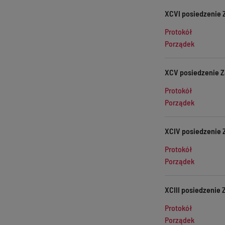
XCVI posiedzenie Z
Protokół
Porządek
XCV posiedzenie Za
Protokół
Porządek
XCIV posiedzenie Z
Protokół
Porządek
XCIII posiedzenie 
Protokół
Porządek