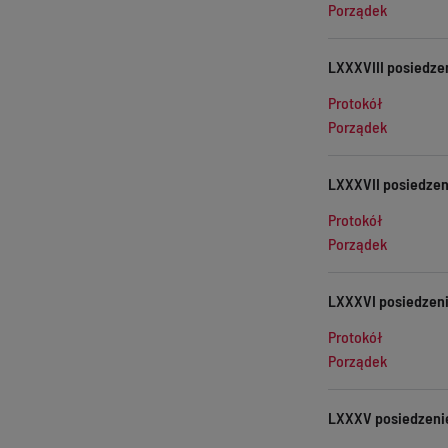
Porządek
LXXXVIII posiedzen
Protokół
Porządek
LXXXVII posiedzeni
Protokół
Porządek
LXXXVI posiedzeni
Protokół
Porządek
LXXXV posiedzenie