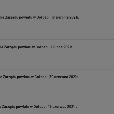
ie Zarządu powiatu w Gołdapi, 18 sierpnia 2021r.
e Zarządu powiatu w Gołdapi, 21 lipca 2021r.
e Zarządu powiatu w Gołdapi, 30 czerwca 2021r.
 Zarządu powiatu w Gołdapi, 16 czerwca 2021r.