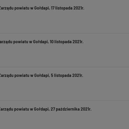
arządu powiatu w Gołdapi, 17 listopada 2021r.
rządu powiatu w Gołdapi, 10 listopada 2021r.
arządu powiatu w Gołdapi, 5 listopada 2021r.
Zarządu powiatu w Gołdapi, 27 października 2021r.