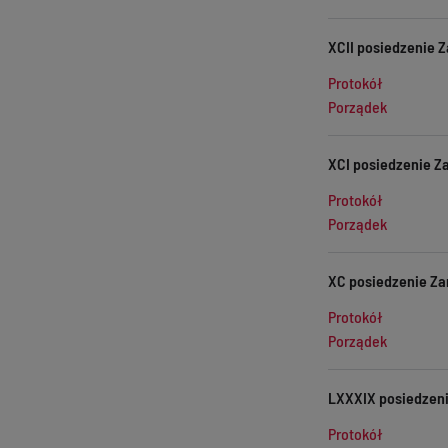
XCII posiedzenie Z
Protokół
Porządek
XCI posiedzenie Za
Protokół
Porządek
XC posiedzenie Zar
Protokół
Porządek
LXXXIX posiedzeni
Protokół