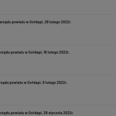
arządu powiatu w Gołdapi, 28 lutego 2022r.
rządu powiatu w Gołdapi, 16 lutego 2022r.
ządu powiatu w Gołdapi, 9 lutego 2022r.
rządu powiatu w Gołdapi, 28 stycznia 2022r.