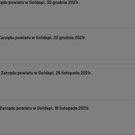
ądu powiatu w Gołdapi, 30 grudnia 2021r.
arządu powiatu w Gołdapi, 22 grudnia 2021r.
 Zarządu powiatu w Gołdapi, 26 listopada 2021r.
Zarządu powiatu w Gołdapi, 18 listopada 2021r.