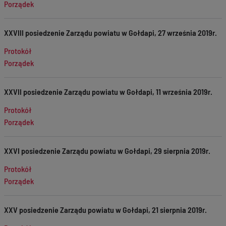
Porządek
XXVIII posiedzenie Zarządu powiatu w Gołdapi, 27 września 2019r.
Protokół
Porządek
XXVII posiedzenie Zarządu powiatu w Gołdapi, 11 września 2019r.
Protokół
Porządek
XXVI posiedzenie Zarządu powiatu w Gołdapi, 29 sierpnia 2019r.
Protokół
Porządek
XXV posiedzenie Zarządu powiatu w Gołdapi, 21 sierpnia 2019r.