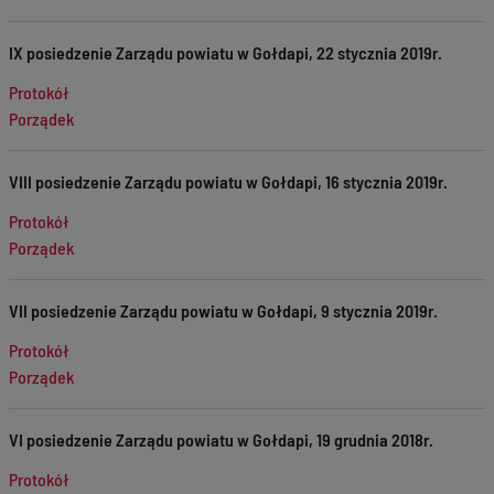
IX posiedzenie Zarządu powiatu w Gołdapi, 22 stycznia 2019r.
Protokół
Porządek
VIII posiedzenie Zarządu powiatu w Gołdapi, 16 stycznia 2019r.
Protokół
Porządek
VII posiedzenie Zarządu powiatu w Gołdapi, 9 stycznia 2019r.
Protokół
Porządek
VI posiedzenie Zarządu powiatu w Gołdapi, 19 grudnia 2018r.
Protokół