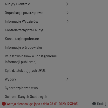
Audyty i kontrole
Organizacje pozarządowe
Informacje Wydziałów
Kontrola zarządcza i audyt
Konsultacje społeczne
Informacje o środowisku
Rejestr wniosków o udostępnienie
informacji publicznej
Spis działek objętych UPUL
Wybory
Cyberbezpieczeństwo
Ochrona Danych Osobowych
Wersja nieobowiązująca z dnia
28-01-2020 17:31:03
Drukuj