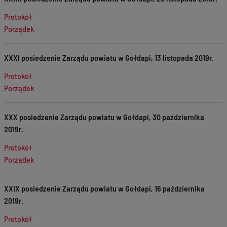
Protokół
Porządek
XXXI posiedzenie Zarządu powiatu w Gołdapi, 13 listopada 2019r.
Protokół
Porządek
XXX posiedzenie Zarządu powiatu w Gołdapi, 30 października
2019r.
Protokół
Porządek
XXIX posiedzenie Zarządu powiatu w Gołdapi, 16 października
2019r.
Protokół