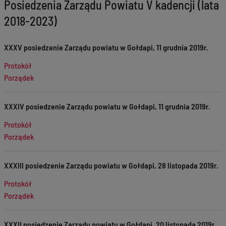
Posiedzenia Zarządu Powiatu V kadencji (lata
2018-2023)
XXXV posiedzenie Zarządu powiatu w Gołdapi, 11 grudnia 2019r.
Protokół
Porządek
XXXIV posiedzenie Zarządu powiatu w Gołdapi, 11 grudnia 2019r.
Protokół
Porządek
XXXIII posiedzenie Zarządu powiatu w Gołdapi, 28 listopada 2019r.
Protokół
Porządek
XXXII posiedzenie Zarządu powiatu w Gołdapi, 20 listopada 2019r.