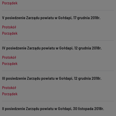
Porządek
V posiedzenie Zarządu powiatu w Gołdapi, 17 grudnia 2018r.
Protokół
Porządek
IV posiedzenie Zarządu powiatu w Gołdapi, 12 grudnia 2018r.
Protokół
Porządek
III posiedzenie Zarządu powiatu w Gołdapi, 12 grudnia 2018r.
Protokół
Porządek
II posiedzenie Zarządu powiatu w Gołdapi, 30 listopada 2018r.