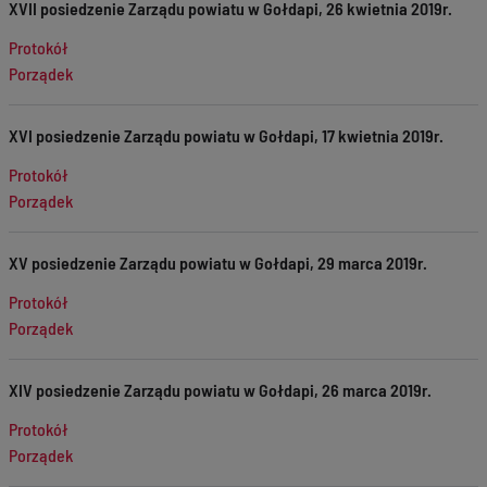
XVII posiedzenie Zarządu powiatu w Gołdapi, 26 kwietnia 2019r.
Protokół
Porządek
XVI posiedzenie Zarządu powiatu w Gołdapi, 17 kwietnia 2019r.
Protokół
Porządek
XV posiedzenie Zarządu powiatu w Gołdapi, 29 marca 2019r.
Protokół
Porządek
XIV posiedzenie Zarządu powiatu w Gołdapi, 26 marca 2019r.
Protokół
Porządek