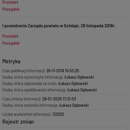
Protokół
Porządek
I posiedzenie Zarządu powiatu w Gołdapi, 28 listopada 2018r.
Protokół
Porządek
Metryka
Czas publikacji informacji:
26-11-2018 15:53:25
Osoba, która wytworzyła informację:
Łukasz Dębowski
Osoba, która odpowiada za treść:
Łukasz Dębowski
Osoba, która opublikowała informację:
Łukasz Dębowski
Czas zmiany informacji:
28-01-2020 17:31:03
Osoba, która zmieniła informację:
Łukasz Dębowski
Liczba wyświetleń informacji:
133202
Rejestr zmian