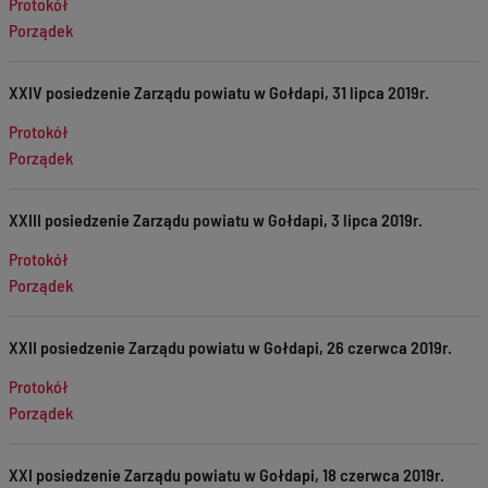
Protokół
Porządek
XXIV posiedzenie Zarządu powiatu w Gołdapi, 31 lipca 2019r.
Protokół
Porządek
XXIII posiedzenie Zarządu powiatu w Gołdapi, 3 lipca 2019r.
Protokół
Porządek
XXII posiedzenie Zarządu powiatu w Gołdapi, 26 czerwca 2019r.
Protokół
Porządek
XXI posiedzenie Zarządu powiatu w Gołdapi, 18 czerwca 2019r.