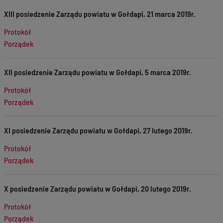
XIII posiedzenie Zarządu powiatu w Gołdapi, 21 marca 2019r.
Protokół
Porządek
XII posiedzenie Zarządu powiatu w Gołdapi, 5 marca 2019r.
Protokół
Porządek
XI posiedzenie Zarządu powiatu w Gołdapi, 27 lutego 2019r.
Protokół
Porządek
X posiedzenie Zarządu powiatu w Gołdapi, 20 lutego 2019r.
Protokół
Porządek