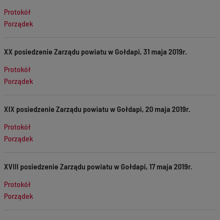
Protokół
Porządek
XX posiedzenie Zarządu powiatu w Gołdapi, 31 maja 2019r.
Protokół
Porządek
XIX posiedzenie Zarządu powiatu w Gołdapi, 20 maja 2019r.
Protokół
Porządek
XVIII posiedzenie Zarządu powiatu w Gołdapi, 17 maja 2019r.
Protokół
Porządek