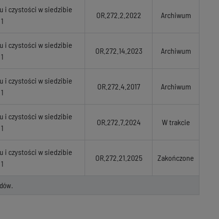
 i czystości w siedzibie
OR.272.2.2022
Archiwum
 1
 i czystości w siedzibie
OR.272.14.2023
Archiwum
 1
 i czystości w siedzibie
OR.272.4.2017
Archiwum
 1
 i czystości w siedzibie
OR.272.7.2024
W trakcie
 1
 i czystości w siedzibie
OR.272.21.2025
Zakończone
 1
dów.