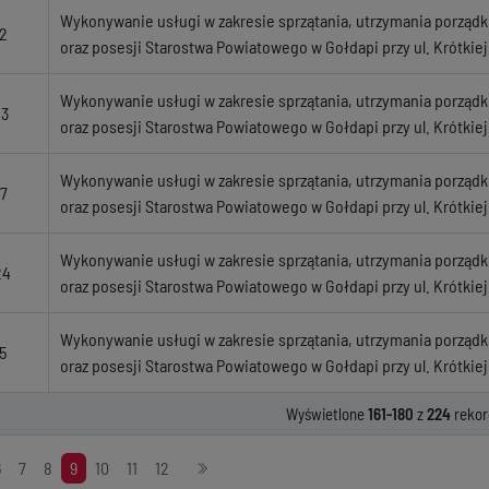
Wykonywanie usługi w zakresie sprzątania, utrzymania porządku
2
oraz posesji Starostwa Powiatowego w Gołdapi przy ul. Krótkiej
Wykonywanie usługi w zakresie sprzątania, utrzymania porządku
23
oraz posesji Starostwa Powiatowego w Gołdapi przy ul. Krótkiej
Wykonywanie usługi w zakresie sprzątania, utrzymania porządku
7
oraz posesji Starostwa Powiatowego w Gołdapi przy ul. Krótkiej
Wykonywanie usługi w zakresie sprzątania, utrzymania porządku
24
oraz posesji Starostwa Powiatowego w Gołdapi przy ul. Krótkiej
Wykonywanie usługi w zakresie sprzątania, utrzymania porządku
5
oraz posesji Starostwa Powiatowego w Gołdapi przy ul. Krótkiej
Wyświetlone
161-180
z
224
rekor
6
7
8
9
10
11
12