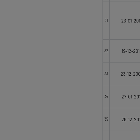
23-01-20
31
19-12-201
32
23-12-20
33
27-01-201
34
29-12-201
35