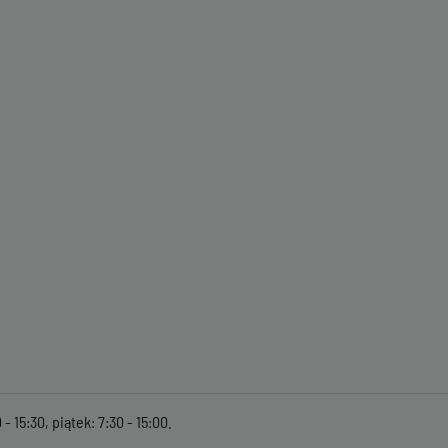
- 15:30, piątek: 7:30 - 15:00.