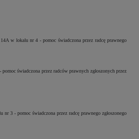
14A w lokalu nr 4 - pomoc świadczona przez radcę prawnego
6- pomoc świadczona przez radców prawnych zgłoszonych przez
u nr 3 - pomoc świadczona przez radcę prawnego zgłoszonego