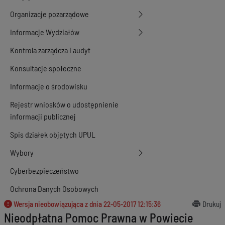
Organizacje pozarządowe
Informacje Wydziałów
Kontrola zarządcza i audyt
Konsultacje społeczne
Informacje o środowisku
Rejestr wniosków o udostępnienie
informacji publicznej
Spis działek objętych UPUL
Wybory
Cyberbezpieczeństwo
Ochrona Danych Osobowych
Wersja nieobowiązująca z dnia
22-05-2017 12:15:36
Drukuj
Nieodpłatna Pomoc Prawna w Powiecie