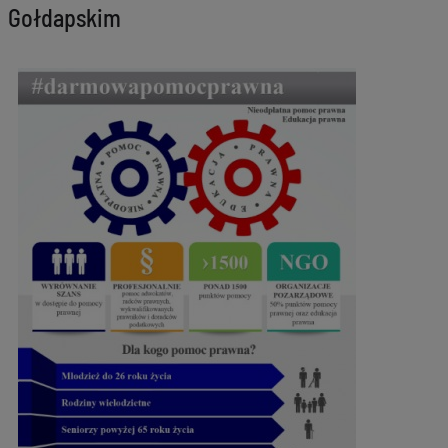
Gołdapskim