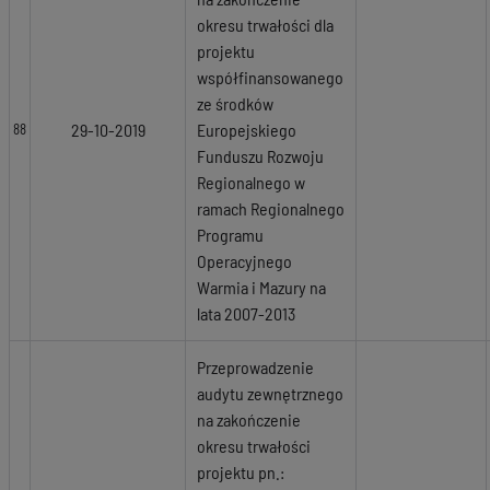
okresu trwałości dla
projektu
współfinansowanego
ze środków
29-10-2019
Europejskiego
88
Funduszu Rozwoju
Regionalnego w
ramach Regionalnego
Programu
Operacyjnego
Warmia i Mazury na
lata 2007-2013
Przeprowadzenie
audytu zewnętrznego
na zakończenie
okresu trwałości
projektu pn.: