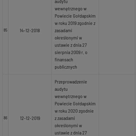
audytu
wewnętrznego w
Powiecie Gołdapskim
w roku 2019 zgodnie z
14-12-2018
zasadami
85
określonymi w
ustawie z dnia 27
sierpnia 2009 r. o
finansach
publicznych
Przeprowadzenie
audytu
wewnętrznego w
Powiecie Gołdapskim
w roku 2020 zgodnie
12-12-2019
z zasadami
86
określonymi w
ustawie z dnia 27