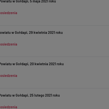
Powiatu w Gołdapi, 5 maja 2021 roku
posiedzenia
owiatu w Gołdapi, 29 kwietnia 2021 roku
posiedzenia
Powiatu w Gołdapi, 20 kwietnia 2021 roku
posiedzenia
Powiatu w Gołdapi, 25 lutego 2021 roku
posiedzenia