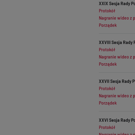
XXIX Sesja Rady Po
Protokół
Nagranie wideo z 
Porządek
XXVIII Sesja Rady 
Protokół
Nagranie wideo z 
Porządek
XXVII Sesja Rady P
Protokół
Nagranie wideo z 
Porządek
XXVI Sesja Rady Po
Protokół
Nagranie wideo z 