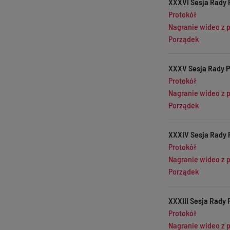
XXXVI Sesja Rady 
Protokół
Nagranie wideo z 
Porządek
XXXV Sesja Rady P
Protokół
Nagranie wideo z 
Porządek
XXXIV Sesja Rady 
Protokół
Nagranie wideo z 
Porządek
XXXIII Sesja Rady 
Protokół
Nagranie wideo z 