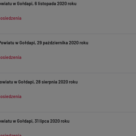
wiatu w Gołdapi, 6 listopada 2020 roku
posiedzenia
Powiatu w Gołdapi, 29 października 2020 roku
posiedzenia
owiatu w Gołdapi, 28 sierpnia 2020 roku
posiedzenia
wiatu w Gołdapi, 31 lipca 2020 roku
posiedzenia