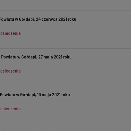
Powiatu w Gołdapi, 24 czerwca 2021 roku
posiedzenia
 Powiatu w Gołdapi, 27 maja 2021 roku
posiedzenia
Powiatu w Gołdapi, 19 maja 2021 roku
posiedzenia