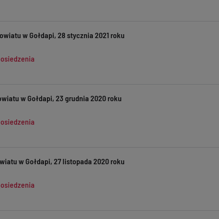
owiatu w Gołdapi, 28 stycznia 2021 roku
posiedzenia
owiatu w Gołdapi, 23 grudnia 2020 roku
posiedzenia
wiatu w Gołdapi, 27 listopada 2020 roku
posiedzenia