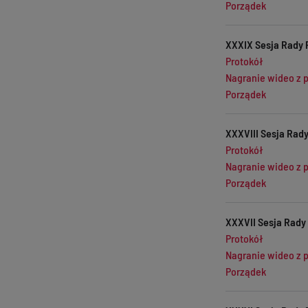
Porządek
XXXIX Sesja Rady 
Protokół
Nagranie wideo z 
Porządek
XXXVIII Sesja Rady
Protokół
Nagranie wideo z 
Porządek
XXXVII Sesja Rady 
Protokół
Nagranie wideo z 
Porządek