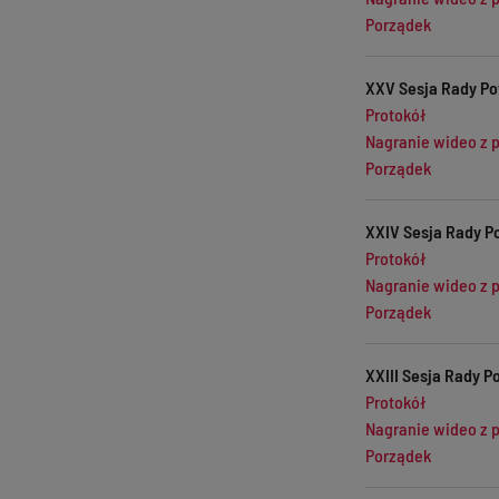
Porządek
XXV Sesja Rady Po
Protokół
Nagranie wideo z 
Porządek
XXIV Sesja Rady P
Protokół
Nagranie wideo z 
Porządek
XXIII Sesja Rady P
Protokół
Nagranie wideo z 
Porządek