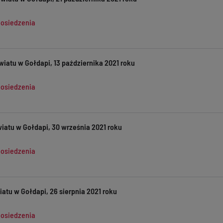
posiedzenia
wiatu w Gołdapi, 13 października 2021 roku
posiedzenia
iatu w Gołdapi, 30 września 2021 roku
posiedzenia
atu w Gołdapi, 26 sierpnia 2021 roku
posiedzenia