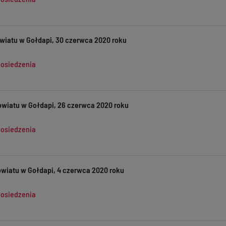
wiatu w Gołdapi, 30 czerwca 2020 roku
posiedzenia
owiatu w Gołdapi, 26 czerwca 2020 roku
posiedzenia
owiatu w Gołdapi, 4 czerwca 2020 roku
posiedzenia