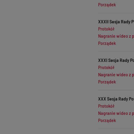
Porządek
XXXII Sesja Rady P
Protokół
Nagranie wideo z 
Porządek
XXXI Sesja Rady P
Protokół
Nagranie wideo z 
Porządek
XXX Sesja Rady Po
Protokół
Nagranie wideo z 
Porządek