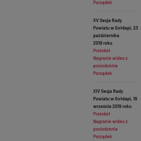
Porządek
XV Sesja Rady
Powiatu w Gołdapi, 23
października
2019 roku
Protokół
Nagranie wideo z
posiedzenia
Porządek
XIV Sesja Rady
Powiatu w Gołdapi, 19
września 2019 roku
Protokół
Nagranie wideo z
posiedzenia
Porządek