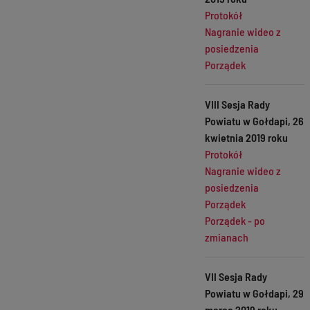
Protokół
Nagranie wideo z
posiedzenia
Porządek
VIII Sesja Rady
Powiatu w Gołdapi, 26
kwietnia 2019 roku
Protokół
Nagranie wideo z
posiedzenia
Porządek
Porządek - po
zmianach
VII Sesja Rady
Powiatu w Gołdapi, 29
marca 2019 roku