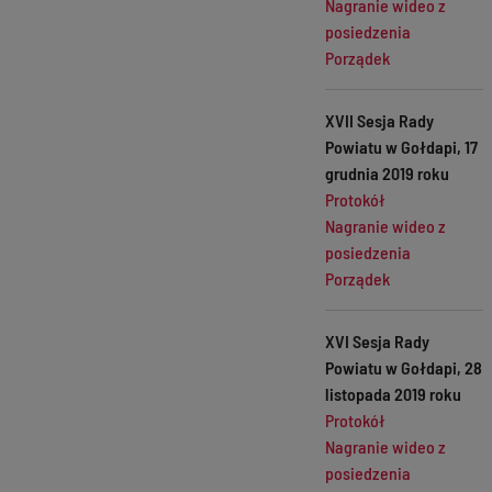
Nagranie wideo z
posiedzenia
Porządek
XVII Sesja Rady
Powiatu w Gołdapi, 17
grudnia 2019 roku
Protokół
Nagranie wideo z
posiedzenia
Porządek
XVI Sesja Rady
Powiatu w Gołdapi, 28
listopada 2019 roku
Protokół
Nagranie wideo z
posiedzenia