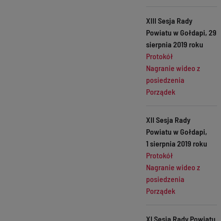
XIII Sesja Rady
Powiatu w Gołdapi, 29
sierpnia 2019 roku
Protokół
Nagranie wideo z
posiedzenia
Porządek
XII Sesja Rady
Powiatu w Gołdapi,
1 sierpnia 2019 roku
Protokół
Nagranie wideo z
posiedzenia
Porządek
XI Sesja Rady Powiatu