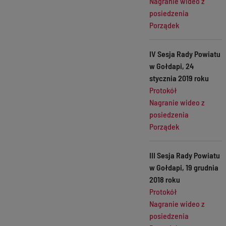
Nagranie wideo z
posiedzenia
Porządek
IV Sesja Rady Powiatu
w Gołdapi, 24
stycznia 2019 roku
Protokół
Nagranie wideo z
posiedzenia
Porządek
III Sesja Rady Powiatu
w Gołdapi, 19 grudnia
2018 roku
Protokół
Nagranie wideo z
posiedzenia