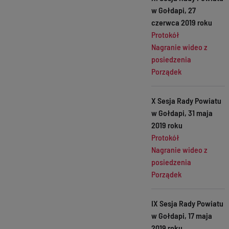
w Gołdapi, 27
czerwca 2019 roku
Protokół
Nagranie wideo z
posiedzenia
Porządek
X Sesja Rady Powiatu
w Gołdapi, 31 maja
2019 roku
Protokół
Nagranie wideo z
posiedzenia
Porządek
IX Sesja Rady Powiatu
w Gołdapi, 17 maja
2019 roku