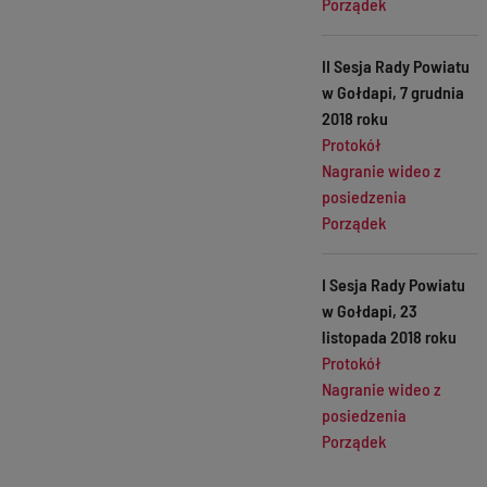
Porządek
II Sesja Rady Powiatu
w Gołdapi, 7 grudnia
2018 roku
Protokół
Nagranie wideo z
posiedzenia
Porządek
I Sesja Rady Powiatu
w Gołdapi, 23
listopada 2018 roku
Protokół
Nagranie wideo z
posiedzenia
Porządek