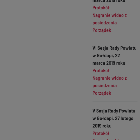
Protokół
Nagranie wideo z
posiedzenia
Porządek
VI Sesja Rady Powiatu
w Gołdapi, 22
marca 2019 roku
Protokół
Nagranie wideo z
posiedzenia
Porządek
V Sesja Rady Powiatu
w Gołdapi, 27 lutego
2019 roku
Protokół