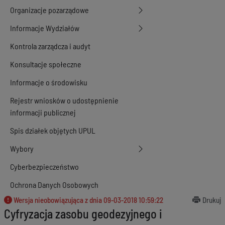
Organizacje pozarządowe
Informacje Wydziałów
Kontrola zarządcza i audyt
Konsultacje społeczne
Informacje o środowisku
Rejestr wniosków o udostępnienie
informacji publicznej
Spis działek objętych UPUL
Wybory
Cyberbezpieczeństwo
Ochrona Danych Osobowych
Wersja nieobowiązująca z dnia
09-03-2018 10:59:22
Drukuj
Cyfryzacja zasobu geodezyjnego i