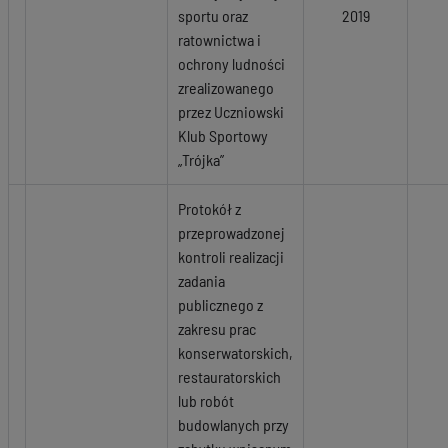
sportu oraz
2019
ratownictwa i
ochrony ludności
zrealizowanego
przez Uczniowski
Klub Sportowy
„Trójka”
Protokół z
przeprowadzonej
kontroli realizacji
zadania
publicznego z
zakresu prac
konserwatorskich,
restauratorskich
lub robót
budowlanych przy