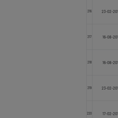
23-02-20
216
16-08-201
217
16-08-201
218
23-02-20
219
17-02-201
220