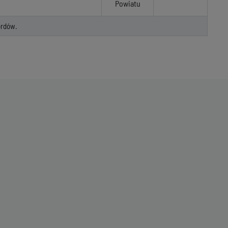
Powiatu
rdów.