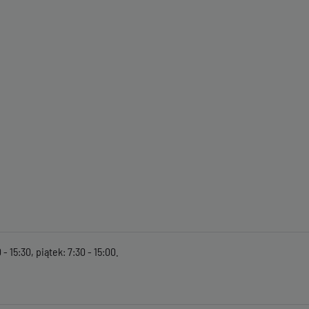
- 15:30, piątek: 7:30 - 15:00.