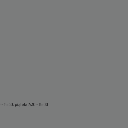
- 15:30, piątek: 7:30 - 15:00.