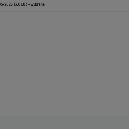
05-2026 13:01:03