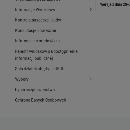
Wersja z dnia
29-
Informacje Wydziałów
Kontrola zarządcza i audyt
Konsultacje społeczne
Informacje o środowisku
Rejestr wniosków o udostępnienie
informacji publicznej
Spis działek objętych UPUL
Wybory
Cyberbezpieczeństwo
Ochrona Danych Osobowych