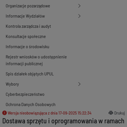
Organizacje pozarządowe
Informacje Wydziałów
Kontrola zarządcza i audyt
Konsultacje społeczne
Informacje o środowisku
Rejestr wniosków o udostępnienie
informacji publicznej
Spis działek objętych UPUL
Wybory
Cyberbezpieczeństwo
Ochrona Danych Osobowych
Wersja nieobowiązująca z dnia
17-09-2025 15:22:34
Drukuj
Dostawa sprzętu i oprogramowania w ramach