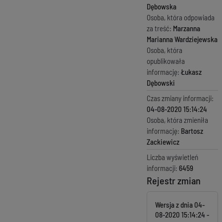
Dębowska
Osoba, która odpowiada
za treść:
Marzanna
Marianna Wardziejewska
Osoba, która
opublikowała
informację:
Łukasz
Dębowski
Czas zmiany informacji:
04-08-2020 15:14:24
Osoba, która zmieniła
informację:
Bartosz
Zackiewicz
Liczba wyświetleń
informacji:
6459
Rejestr zmian
Wersja z dnia
04-
08-2020 15:14:24