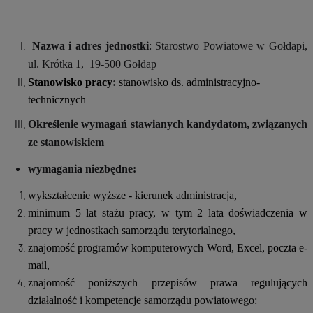
Nazwa i adres jednostki
: Starostwo Powiatowe w Gołdapi,
ul. Krótka 1, 19-500 Gołdap
Stanowisko pracy
:
stanowisko ds. administracyjno-
technicznych
Określenie wymagań stawianych kandydatom, związanych
ze stanowiskiem
wymagania niezbędne:
wykształcenie wyższe - kierunek administracja,
minimum 5 lat stażu pracy, w tym 2 lata doświadczenia w
pracy w jednostkach samorządu terytorialnego,
znajomość programów komputerowych Word, Excel, poczta e-
mail,
znajomość poniższych przepisów prawa regulujących
działalność i kompetencje samorządu powiatowego: