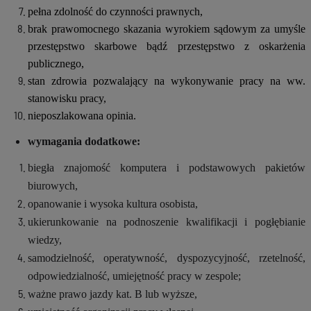
pełna zdolność do czynności prawnych,
brak prawomocnego skazania wyrokiem sądowym za umyśle
przestępstwo skarbowe bądź przestępstwo z oskarżenia
publicznego,
stan zdrowia pozwalający na wykonywanie pracy na ww.
stanowisku pracy,
nieposzlakowana opinia.
wymagania dodatkowe:
biegła znajomość komputera i podstawowych pakietów
biurowych,
opanowanie i wysoka kultura osobista,
ukierunkowanie na podnoszenie kwalifikacji i pogłębianie
wiedzy,
samodzielność, operatywność, dyspozycyjność, rzetelność,
odpowiedzialność, umiejętność pracy w zespole;
ważne prawo jazdy kat. B lub wyższe,