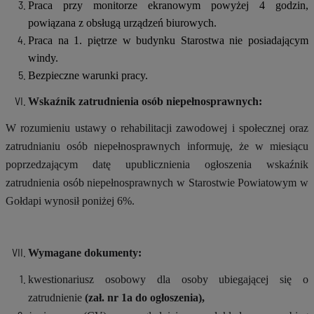
Praca przy monitorze ekranowym powyżej 4 godzin,
powiązana z obsługą urządzeń biurowych.
Praca na 1. piętrze w budynku Starostwa nie posiadającym
windy.
Bezpieczne warunki pracy.
Wskaźnik zatrudnienia osób niepełnosprawnych:
W rozumieniu ustawy o rehabilitacji zawodowej i społecznej oraz
zatrudnianiu osób niepełnosprawnych informuję, że w miesiącu
poprzedzającym datę upublicznienia ogłoszenia wskaźnik
zatrudnienia osób niepełnosprawnych w Starostwie Powiatowym w
Gołdapi wynosił poniżej 6%.
Wymagane dokumenty:
kwestionariusz osobowy dla osoby ubiegającej się o
zatrudnienie
(zał. nr 1a do ogłoszenia),