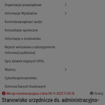
Organizacje pozarządowe
Informacje Wydziałów
Kontrola zarządcza i audyt
Konsultacje społeczne
Informacje o środowisku
Rejestr wniosków o udostępnienie
informacji publicznej
Spis działek objętych UPUL
Wybory
Cyberbezpieczeństwo
Ochrona Danych Osobowych
Wersja nieobowiązująca z dnia
08-11-2023 11:55:18
Drukuj
Stanowisko urzędnicze ds. administracyjno-