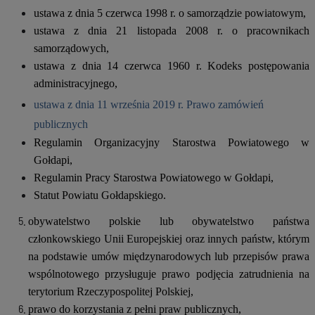
ustawa z dnia 5 czerwca 1998 r. o samorządzie powiatowym,
ustawa z dnia 21 listopada 2008 r. o pracownikach
samorządowych,
ustawa z dnia 14 czerwca 1960 r. Kodeks postępowania
administracyjnego,
ustawa z dnia 11 września 2019 r. Prawo zamówień
publicznych
Regulamin Organizacyjny Starostwa Powiatowego w
Gołdapi,
Regulamin Pracy Starostwa Powiatowego w Gołdapi,
Statut Powiatu Gołdapskiego.
obywatelstwo polskie lub obywatelstwo państwa
członkowskiego Unii Europejskiej oraz innych państw, którym
na podstawie umów międzynarodowych lub przepisów prawa
wspólnotowego przysługuje prawo podjęcia zatrudnienia na
terytorium Rzeczypospolitej Polskiej,
prawo do korzystania z pełni praw publicznych,