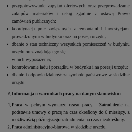
przygotowywanie zapytań ofertowych oraz przeprowadzanie
zakupów materiałów i usług zgodnie z ustawą Prawo
zamówień publicznych;
koordynacja prac związanych z remontami i inwestycjami
prowadzonymi w budynku oraz na posesji urzędu;
dbanie o stan techniczny wszystkich pomieszczeń w budynku
urzędu oraz znajdującego się
w nich wyposażenia;
kontrolowanie ładu i porządku w budynku i na posesji urzędu;
dbanie i odpowiedzialność za symbole państwowe w siedzibie
urzędu.
Informacja o warunkach pracy na danym stanowisku:
Praca w pełnym wymiarze czasu pracy. Zatrudnienie na
podstawie umowy o pracę na czas określony do 6 miesięcy, z
możliwością późniejszego zatrudnienia na czas nieokreślony.
Praca administracyjno-biurowa w siedzibie urzędu.