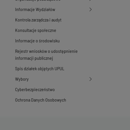
Informacje Wydziałów
Kontrola zarządcza i audyt
Konsultacje społeczne
Informacje o środowisku
Rejestr wniosków o udostępnienie
informacji publicznej
Spis działek objętych UPUL
Wybory
Cyberbezpieczeństwo
Ochrona Danych Osobowych