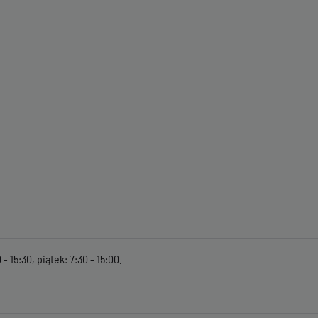
- 15:30, piątek: 7:30 - 15:00.