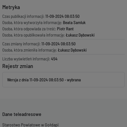
Metryka
Czas publikacji informacji:
11-09-2024 08:03:50
Osoba, która wytworzyła informację:
Beata Samluk
Osoba, która odpowiada za treść:
Piotr Rant
Osoba, która opublikowała informację:
Łukasz Dębowski
Czas zmiany informacji:
11-09-2024 08:03:50
Osoba, która zmieniła informację:
Łukasz Dębowski
Liczba wyświetleń informacji:
454
Rejestr zmian
Wersja z dnia
11-09-2024 08:03:50
Dane teleadresowe
Starostwo Powiatowe w Gołdapi