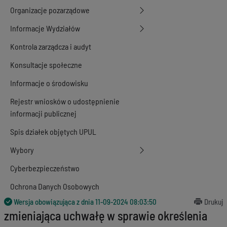
Organizacje pozarządowe
Informacje Wydziałów
Kontrola zarządcza i audyt
Konsultacje społeczne
Informacje o środowisku
Rejestr wniosków o udostępnienie
informacji publicznej
Spis działek objętych UPUL
Wybory
Cyberbezpieczeństwo
Ochrona Danych Osobowych
Wersja obowiązująca z dnia
11-09-2024 08:03:50
Drukuj
zmieniająca uchwałę w sprawie określenia