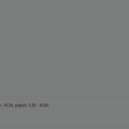
- 15:30, piątek: 7:30 - 15:00.