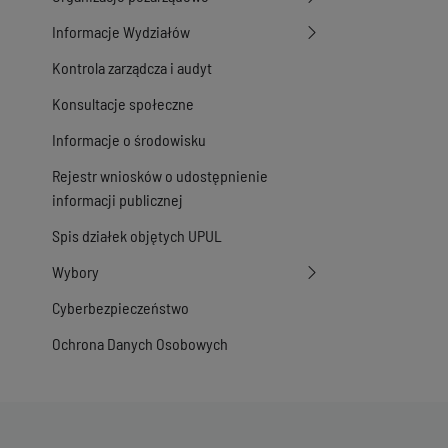
Informacje Wydziałów
Kontrola zarządcza i audyt
Konsultacje społeczne
Informacje o środowisku
Rejestr wniosków o udostępnienie
informacji publicznej
Spis działek objętych UPUL
Wybory
Cyberbezpieczeństwo
Ochrona Danych Osobowych