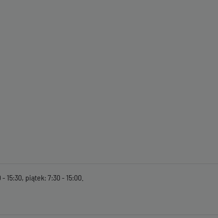
- 15:30, piątek: 7:30 - 15:00.