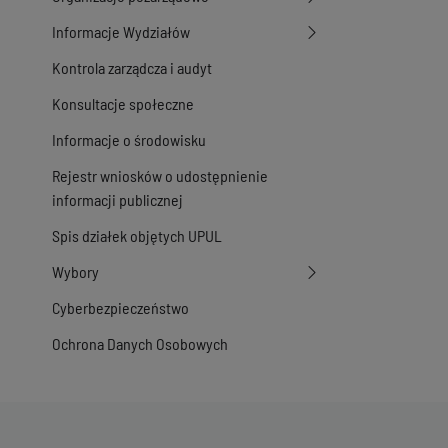
Informacje Wydziałów
Kontrola zarządcza i audyt
Konsultacje społeczne
Informacje o środowisku
Rejestr wniosków o udostępnienie
informacji publicznej
Spis działek objętych UPUL
Wybory
Cyberbezpieczeństwo
Ochrona Danych Osobowych