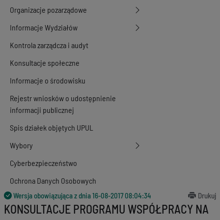
Organizacje pozarządowe
Informacje Wydziałów
Kontrola zarządcza i audyt
Konsultacje społeczne
Informacje o środowisku
Rejestr wniosków o udostępnienie
informacji publicznej
Spis działek objętych UPUL
Wybory
Cyberbezpieczeństwo
Ochrona Danych Osobowych
Wersja obowiązująca z dnia
16-08-2017 08:04:34
Drukuj
KONSULTACJE PROGRAMU WSPÓŁPRACY NA