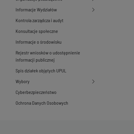
Informacje Wydziałów
Kontrola zarządcza i audyt
Konsultacje społeczne
Informacje o środowisku
Rejestr wniosków o udostępnienie
informacji publicznej
Spis działek objętych UPUL
Wybory
Cyberbezpieczeństwo
Ochrona Danych Osobowych