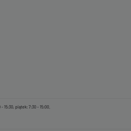
- 15:30, piątek: 7:30 - 15:00.