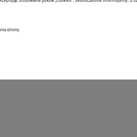
nia strony