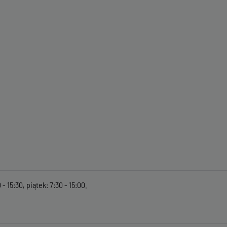
- 15:30, piątek: 7:30 - 15:00.