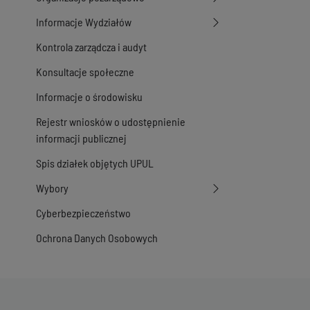
Informacje Wydziałów
Kontrola zarządcza i audyt
Konsultacje społeczne
Informacje o środowisku
Rejestr wniosków o udostępnienie
informacji publicznej
Spis działek objętych UPUL
Wybory
Cyberbezpieczeństwo
Ochrona Danych Osobowych