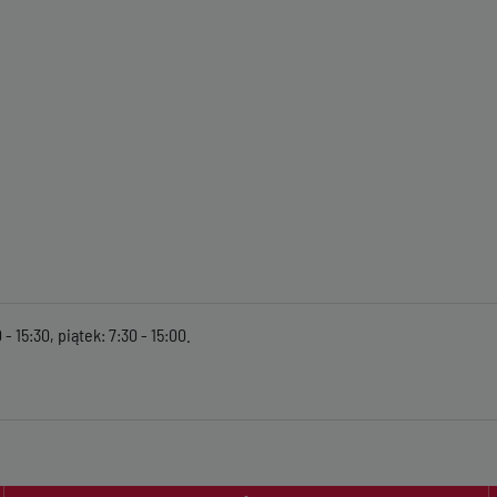
- 15:30, piątek: 7:30 - 15:00.