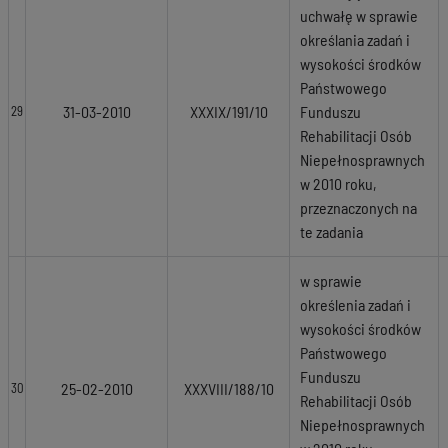
uchwałę w sprawie
określania zadań i
wysokości środków
Państwowego
31-03-2010
XXXIX/191/10
Funduszu
29
Rehabilitacji Osób
Niepełnosprawnych
w 2010 roku,
przeznaczonych na
te zadania
w sprawie
określenia zadań i
wysokości środków
Państwowego
Funduszu
25-02-2010
XXXVIII/188/10
30
Rehabilitacji Osób
Niepełnosprawnych